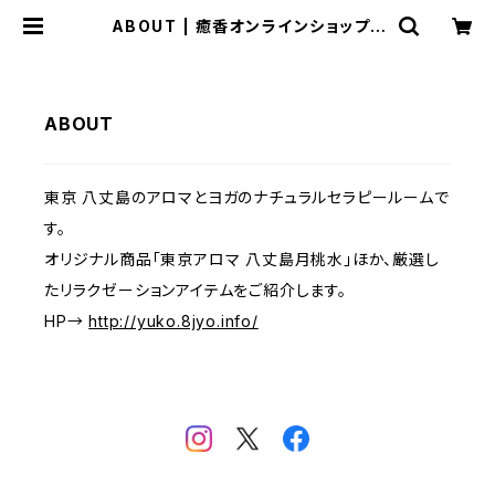
ABOUT | 癒香オンラインショップ |
東京 八丈島
ABOUT
東京 八丈島のアロマとヨガのナチュラルセラピールームで
す。
オリジナル商品「東京アロマ 八丈島月桃水」ほか、厳選し
たリラクゼーションアイテムをご紹介します。
HP→
http://yuko.8jyo.info/