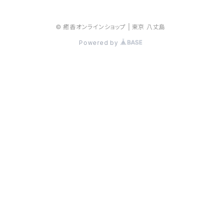
© 癒香オンラインショップ | 東京 八丈島
Powered by